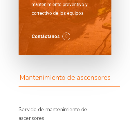
mantenimiento preventivo y
correctivo de los equipos.
Contáctanos
Mantenimiento de ascensores
Servicio de mantenimiento de
ascensores