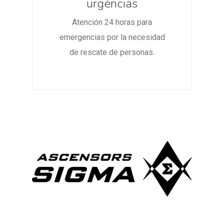
urgéncias
Atención 24 horas para
emergencias por la necesidad
de rescate de personas.