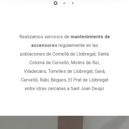
Realizamos servicios de
mantenimiento de
ascensores
regularmente en las
poblaciones de Cornellà de Llobregat, Santa
Coloma de Cervelló, Molins de Rei,
Viladecans, Torrelles de Llobregat, Gavà,
Cervelló, Rubí, Begues, El Prat de Llobregat
entre otras cercanas a Sant Joan Despí.