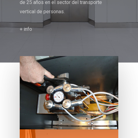
de 25 años en el sector del transporte
vertical de personas.
+ info