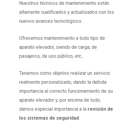
Nuestros técnicos de mantenimiento están
altamente cualificados y actualizados con los
nuevos avances tecnológicos.
Ofrecemos mantenimiento a todo tipo de
aparato elevador, siendo de carga, de
pasajeros, de uso público, etc…
Tenemos como objetivo realizar un servicio
realmente personalizado, dando la debida
importancia al correcto funcionamiento de su
aparato elevador y, por encima de todo,
damos especial importancia a la
revisión de
los sistemas de seguridad
.