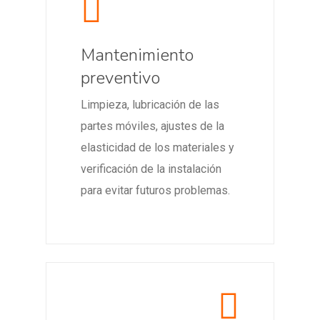
Mantenimiento
preventivo
Limpieza, lubricación de las
partes móviles, ajustes de la
elasticidad de los materiales y
verificación de la instalación
para evitar futuros problemas.