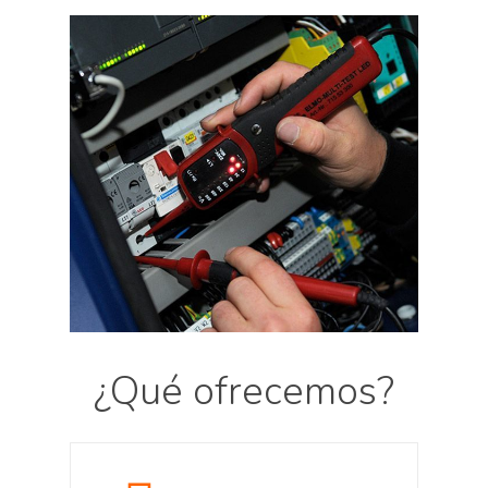
¿Qué ofrecemos?