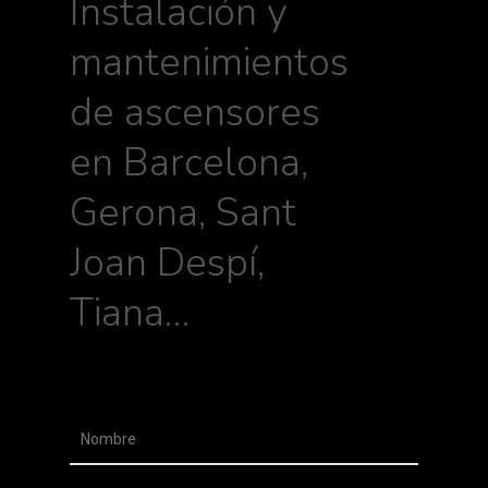
Instalación y
mantenimientos
de ascensores
en Barcelona,
Gerona, Sant
Joan Despí,
Tiana…