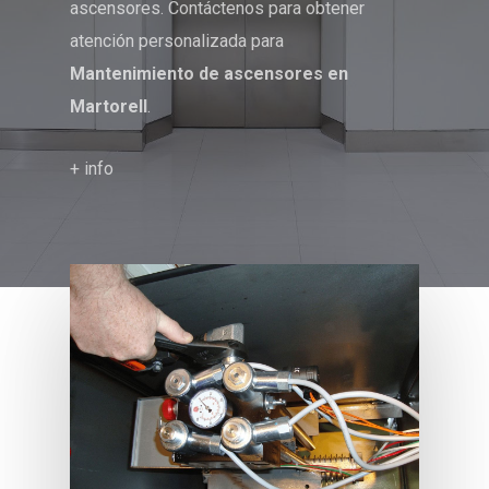
ascensores. Contáctenos para obtener
atención personalizada para
Mantenimiento de ascensores en
Martorell
.
+ info