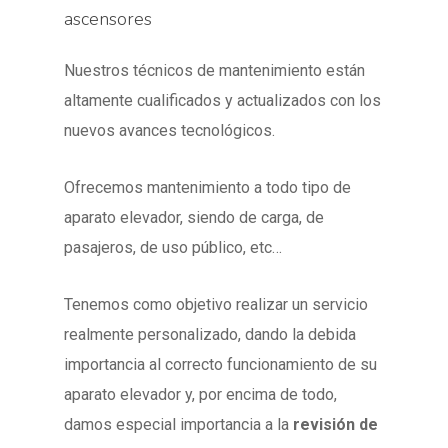
ascensores
Nuestros técnicos de mantenimiento están
altamente cualificados y actualizados con los
nuevos avances tecnológicos.
Ofrecemos mantenimiento a todo tipo de
aparato elevador, siendo de carga, de
pasajeros, de uso público, etc…
Tenemos como objetivo realizar un servicio
realmente personalizado, dando la debida
importancia al correcto funcionamiento de su
aparato elevador y, por encima de todo,
damos especial importancia a la
revisión de