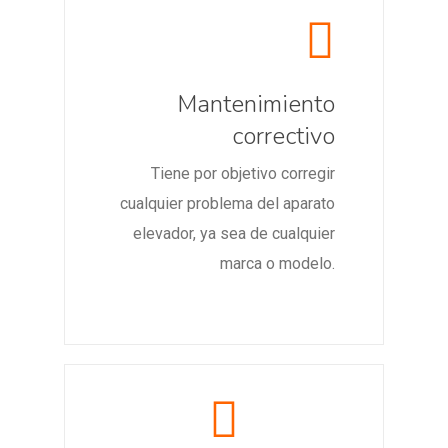
Mantenimiento
correctivo
Tiene por objetivo corregir
cualquier problema del aparato
elevador, ya sea de cualquier
marca o modelo.