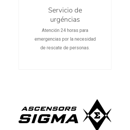
Servicio de
urgéncias
Atención 24 horas para
emergencias por la necesidad
de rescate de personas.