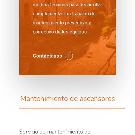
medios técnicos para desarrollar
e implementar los trabajos de
mantenimiento preventivo y
correctivo de los equipos.
Contáctanos
Mantenimiento de ascensores
Servicio de mantenimiento de