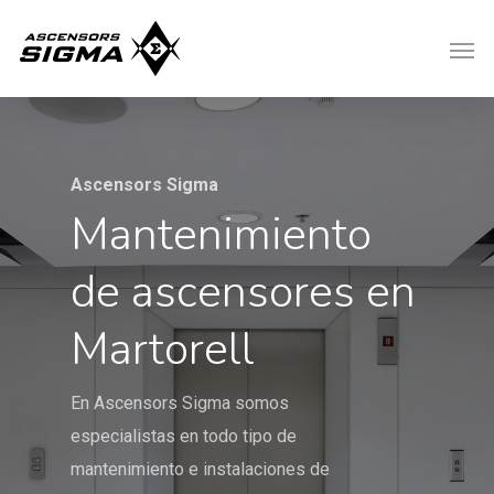
Ascensors Sigma
Mantenimiento
de ascensores en
Martorell
En Ascensors Sigma somos
especialistas en todo tipo de
mantenimiento e instalaciones de