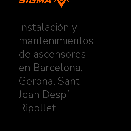
Instalación y
mantenimientos
de ascensores
en Barcelona,
Gerona, Sant
Joan Despí,
Ripollet…