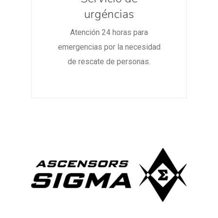
urgéncias
Atención 24 horas para
emergencias por la necesidad
de rescate de personas.