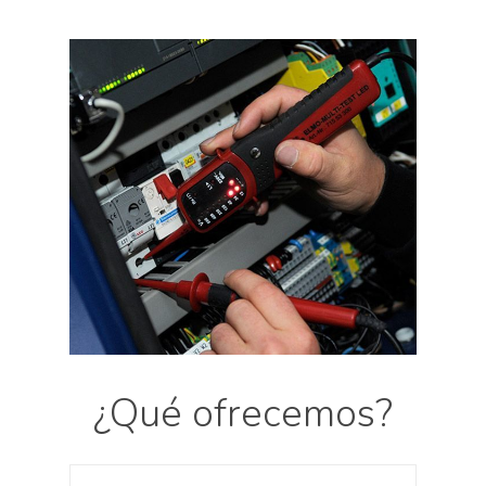
¿Qué ofrecemos?