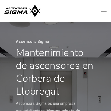
Ascensors Sigma
Mantenimiento
de ascensores en
Corbera de
Llobregat
Ascensors Sigma es una empresa
especializada en
Mantenimiento de