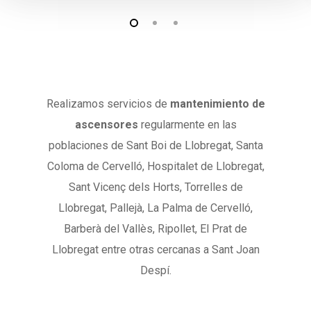
Realizamos servicios de
mantenimiento de
ascensores
regularmente en las
poblaciones de Sant Boi de Llobregat, Santa
Coloma de Cervelló, Hospitalet de Llobregat,
Sant Vicenç dels Horts, Torrelles de
Llobregat, Pallejà, La Palma de Cervelló,
Barberà del Vallès, Ripollet, El Prat de
Llobregat entre otras cercanas a Sant Joan
Despí.