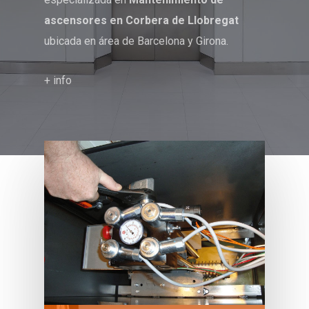
ascensores en Corbera de Llobregat
ubicada en área de Barcelona y Girona.
+ info