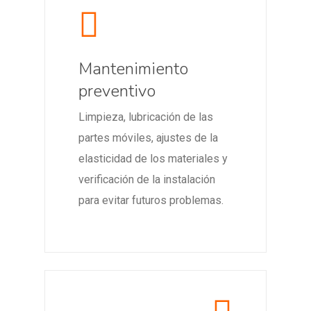
Mantenimiento
preventivo
Limpieza, lubricación de las
partes móviles, ajustes de la
elasticidad de los materiales y
verificación de la instalación
para evitar futuros problemas.