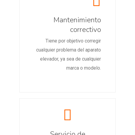
Mantenimiento
correctivo
Tiene por objetivo corregir
cualquier problema del aparato
elevador, ya sea de cualquier
marca o modelo.
Servicio de