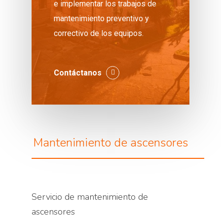
e implementar los trabajos de
mantenimiento preventivo y
correctivo de los equipos.
Contáctanos
Mantenimiento de ascensores
Servicio de mantenimiento de
ascensores