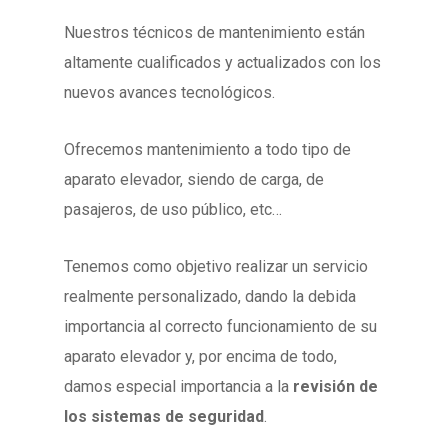
Nuestros técnicos de mantenimiento están
altamente cualificados y actualizados con los
nuevos avances tecnológicos.
Ofrecemos mantenimiento a todo tipo de
aparato elevador, siendo de carga, de
pasajeros, de uso público, etc…
Tenemos como objetivo realizar un servicio
realmente personalizado, dando la debida
importancia al correcto funcionamiento de su
aparato elevador y, por encima de todo,
damos especial importancia a la
revisión de
los sistemas de seguridad
.