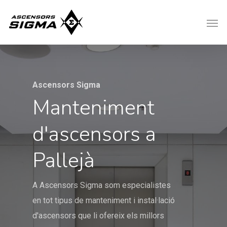
Ascensors Sigma
Manteniment
d'ascensors a
Pallejà
A Ascensors Sigma som especialistes
en tot tipus de manteniment i instal·lació
d'ascensors que li ofereix els millors