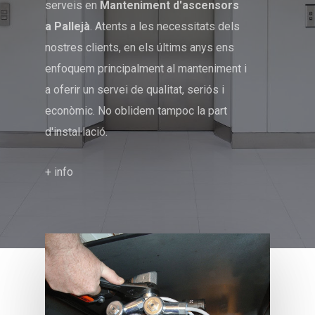
serveis en
Manteniment d'ascensors
a Pallejà
. Atents a les necessitats dels
nostres clients, en els últims anys ens
enfoquem principalment al manteniment i
a oferir un servei de qualitat, seriós i
econòmic. No oblidem tampoc la part
d'instal·lació.
+ info