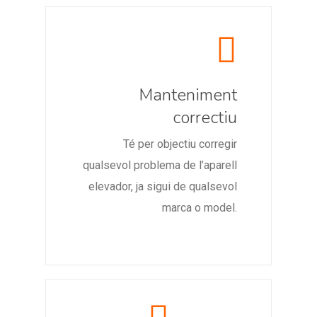
Manteniment
correctiu
Té per objectiu corregir
qualsevol problema de l’aparell
elevador, ja sigui de qualsevol
marca o model.