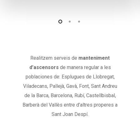
Realitzem serveis de
manteniment
d’ascensors
de manera regular a les
poblaciones de: Esplugues de Llobregat,
Viladecans, Pallejà, Gavà, Font, Sant Andreu
de la Barca, Barcelona, Rubí, Castellbisbal,
Barberà del Vallès entre d’altres properes a
Sant Joan Despí.