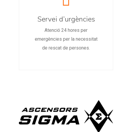
Servei d’urgències
Atenció 24 hores per
emergències per la necessitat
de rescat de persones.