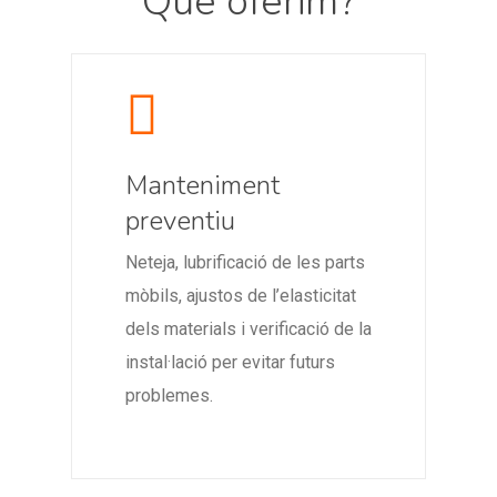
Què oferim?
Manteniment
preventiu
Neteja, lubrificació de les parts
mòbils, ajustos de l’elasticitat
dels materials i verificació de la
instal·lació per evitar futurs
problemes.