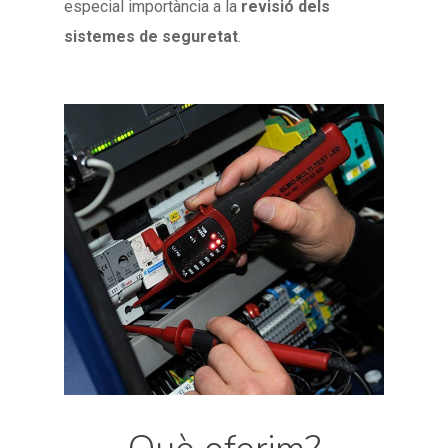
especial importància a la
revisió dels
sistemes de seguretat
.