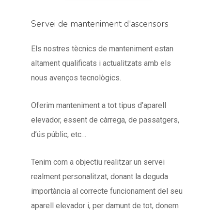
Servei de manteniment d'ascensors
Els nostres tècnics de manteniment estan
altament qualificats i actualitzats amb els
nous avenços tecnològics.
Oferim manteniment a tot tipus d’aparell
elevador, essent de càrrega, de passatgers,
d’ús públic, etc…
Tenim com a objectiu realitzar un servei
realment personalitzat, donant la deguda
importància al correcte funcionament del seu
aparell elevador i, per damunt de tot, donem