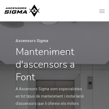
Ascensors Sigma
Manteniment
d'ascensors a
Font
A Ascensors Sigma som especialistes
en tot tipus de manteniment i instal·lació
d'ascensors que li ofereix els millors