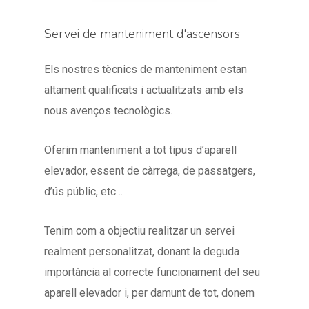
Servei de manteniment d'ascensors
Els nostres tècnics de manteniment estan
altament qualificats i actualitzats amb els
nous avenços tecnològics.
Oferim manteniment a tot tipus d’aparell
elevador, essent de càrrega, de passatgers,
d’ús públic, etc…
Tenim com a objectiu realitzar un servei
realment personalitzat, donant la deguda
importància al correcte funcionament del seu
aparell elevador i, per damunt de tot, donem