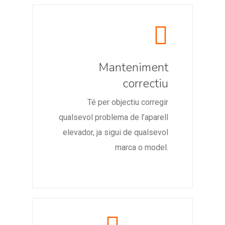
Manteniment
correctiu
Té per objectiu corregir
qualsevol problema de l’aparell
elevador, ja sigui de qualsevol
marca o model.