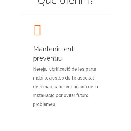
Què oferim?
Manteniment
preventiu
Neteja, lubrificació de les parts
mòbils, ajustos de l’elasticitat
dels materials i verificació de la
instal·lació per evitar futurs
problemes.