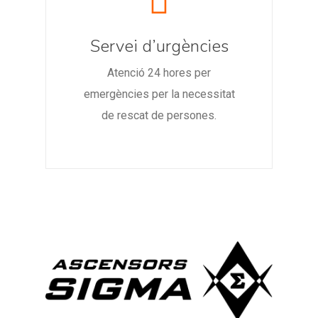
Servei d’urgències
Atenció 24 hores per
emergències per la necessitat
de rescat de persones.