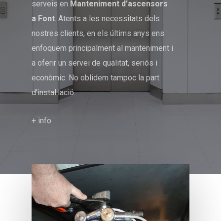
serveis en
Manteniment d'ascensors
a Font
. Atents a les necessitats dels
nostres clients, en els últims anys ens
enfoquem principalment al manteniment i
a oferir un servei de qualitat, seriós i
econòmic. No oblidem tampoc la part
d'instal·lació.
+ info