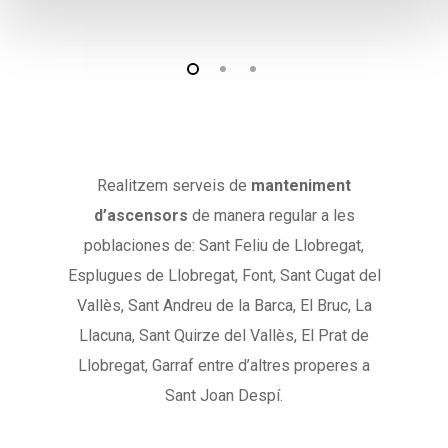
Realitzem serveis de
manteniment
d’ascensors
de manera regular a les
poblaciones de: Sant Feliu de Llobregat,
Esplugues de Llobregat, Font, Sant Cugat del
Vallès, Sant Andreu de la Barca, El Bruc, La
Llacuna, Sant Quirze del Vallès, El Prat de
Llobregat, Garraf entre d’altres properes a
Sant Joan Despí.