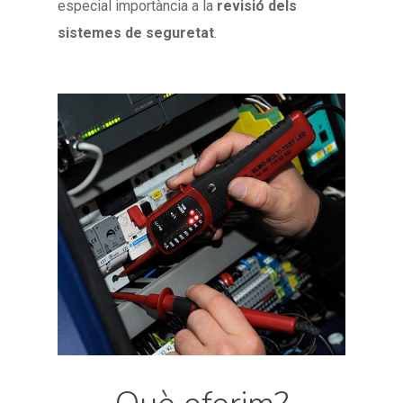
especial importància a la
revisió dels
sistemes de seguretat
.